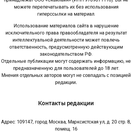
можете перепечатывать их без использования
гиперссылки на материал.
Использование материалов сайта в нарушение
исключительного права правообладателя на результат
интеллектуальной деятельности может повлечь
ответственность, предусмотренную действующим
законодательством РФ.
Отдельные публикации могут содержать информацию, не
предназначенную для пользователей до 18 лет.
Мнения отдельных авторов могут не совпадать с позицией
редакции.
Контакты редакции
Адрес: 109147, город Москва, Марксистская ул, д. 20 стр. 8,
помещ. 16