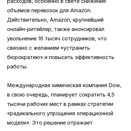
расходов, особенно в свете снижения
объемов перевозок для Amazon.
Действительно, Amazon, крупнейший
онлайн-ритейлер, также анонсировал
увольнение 16 тысяч сотрудников, что
связано с желанием «устранить
бюрократию» и повысить эффективность
работы.
Международная химическая компания Dow,
в свою очередь, планирует сократить 4,5
тысячи рабочих мест в рамках стратегии
«радикального упрощения операционной
модели». Это решение отражает