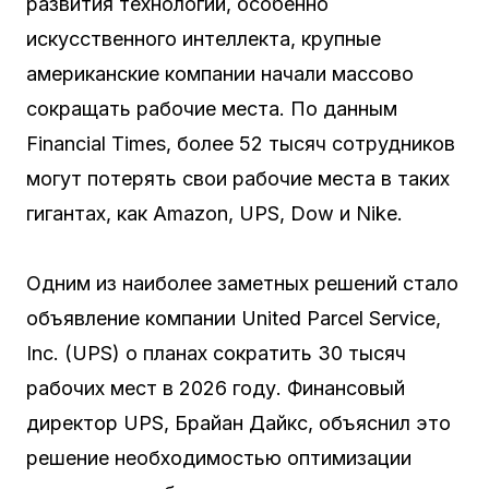
развития технологий, особенно
искусственного интеллекта, крупные
американские компании начали массово
сокращать рабочие места. По данным
Financial Times, более 52 тысяч сотрудников
могут потерять свои рабочие места в таких
гигантах, как Amazon, UPS, Dow и Nike.
Одним из наиболее заметных решений стало
объявление компании United Parcel Service,
Inc. (UPS) о планах сократить 30 тысяч
рабочих мест в 2026 году. Финансовый
директор UPS, Брайан Дайкс, объяснил это
решение необходимостью оптимизации