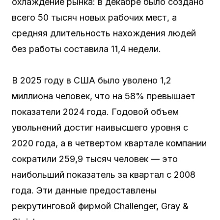
охлаждение рынка: в декабре было создано
всего 50 тысяч новых рабочих мест, а
средняя длительность нахождения людей
без работы составила 11,4 недели.
В 2025 году в США было уволено 1,2
миллиона человек, что на 58% превышает
показатели 2024 года. Годовой объем
увольнений достиг наивысшего уровня с
2020 года, а в четвертом квартале компании
сократили 259,9 тысяч человек — это
наибольший показатель за квартал с 2008
года. Эти данные предоставлены
рекрутинговой фирмой Challenger, Gray &