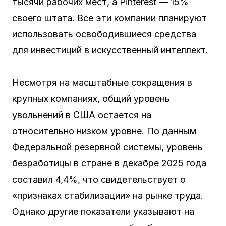
тысячи рабочих мест, а Pinterest — 15%
своего штата. Все эти компании планируют
использовать освободившиеся средства
для инвестиций в искусственный интеллект.
Несмотря на масштабные сокращения в
крупных компаниях, общий уровень
увольнений в США остается на
относительно низком уровне. По данным
Федеральной резервной системы, уровень
безработицы в стране в декабре 2025 года
составил 4,4%, что свидетельствует о
«признаках стабилизации» на рынке труда.
Однако другие показатели указывают на