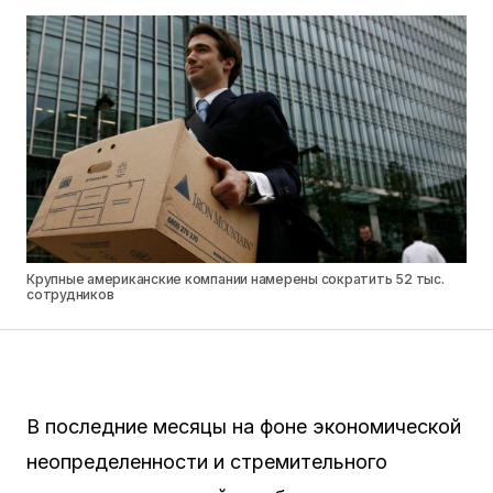
Крупные американские компании намерены сократить 52 тыс.
сотрудников
В последние месяцы на фоне экономической
неопределенности и стремительного