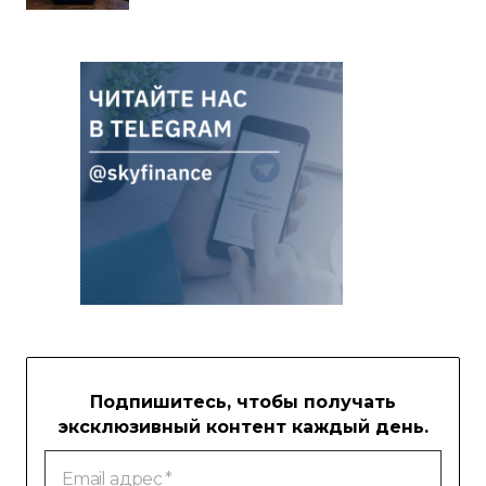
Подпишитесь, чтобы получать
эксклюзивный контент каждый день.
Email
адрес