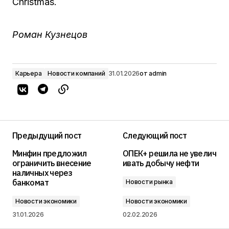
Christmas.
Роман Кузнецов
Карьера
Новости компаний
31.01.2026
от
admin
Предыдущий пост
Следующий пост
Минфин предложил
ОПЕК+ решила не увелич
ограничить внесение
ивать добычу нефти
наличных через
банкомат
Новости рынка
Новости экономики
Новости экономики
31.01.2026
02.02.2026