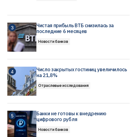
Чистая прибыль ВТБ снизилась за
последние 6 месяцев
Новости банков
Число закрытых гостиниц увеличилось
на 21,8%
Отраслевые исследования
Банки не готовы к внедрению
цифрового рубля
Новости банков