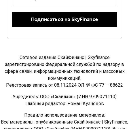
*
Сетевое издание СкайФинанс | Skyfinance
зарегистрировано Федеральной службой по надзору в
сфере связи, информационных технологий и массовых
коммуникаций.
Реестровая запись от 08.11.2024 ЭЛ № ФС 77 — 88622
Учредитель: ООО «Скайлайн» (ИНН 9709071110)
Главный редактор: Роман Кузнецов
Правило использование материалов:
Все материалы, опубликованные СкайФинанс | SkyFinance,
принадлежат ООО «Скайлайн» (ИНН 9709071110). Вы не