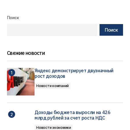
Поиск
Поиск
Свежие новости
Яндекс демонстрирует двузначный
рост доходов
Новости компаний
Доходы бюджета выросли на 426
млрд рублей за счет роста НДС
Новости экономики