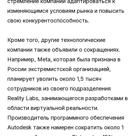
стремление компании адаптироваться к
изменяющимся условиям рынка и повысить
свою конкурентоспособность.
Кроме того, другие технологические
компании также объявили о сокращениях.
Например, Meta, которая была признана в
России экстремистской организацией,
планирует уволить около 1,5 тысяч
сотрудников из своего подразделения
Reality Labs, занимающегося разработками в
области виртуальной реальности.
Производитель программного обеспечения
Autodesk также намерен сократить около 1