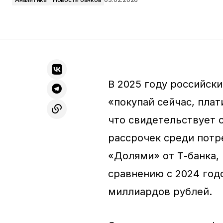
В 2025 году российски
«покупай сейчас, плат
что свидетельствует 
рассрочек среди потр
«Долями» от Т-банка, 
сравнению с 2024 год
миллиардов рублей.