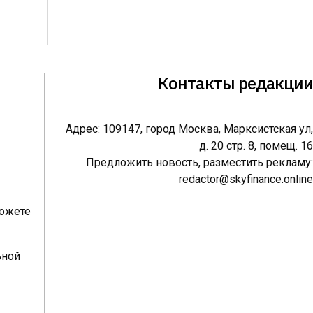
Контакты редакции
Адрес: 109147, город Москва, Марксистская ул,
д. 20 стр. 8, помещ. 16
Предложить новость, разместить рекламу:
redactor@skyfinance.online
можете
ьной