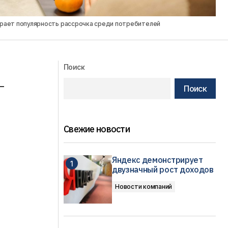
ирает популярность рассрочка среди потребителей
Поиск
—
Поиск
Свежие новости
Яндекс демонстрирует
двузначный рост доходов
Новости компаний