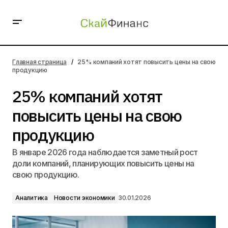
25% компаний хотят повысить цены на свою
продукцию
Главная страница
25% компаний хотят повысить цены на свою
продукцию
25% компаний хотят
повысить цены на свою
продукцию
В январе 2026 года наблюдается заметный рост
доли компаний, планирующих повысить цены на
свою продукцию.
Аналитика
Новости экономики
30.01.2026