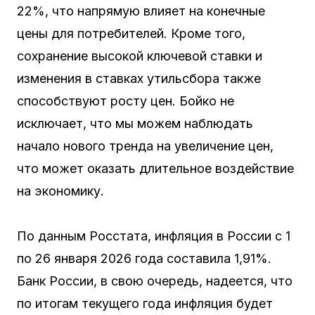
22%, что напрямую влияет на конечные
цены для потребителей. Кроме того,
сохранение высокой ключевой ставки и
изменения в ставках утильсбора также
способствуют росту цен. Бойко не
исключает, что мы можем наблюдать
начало нового тренда на увеличение цен,
что может оказать длительное воздействие
на экономику.
По данным Росстата, инфляция в России с 1
по 26 января 2026 года составила 1,91%.
Банк России, в свою очередь, надеется, что
по итогам текущего года инфляция будет