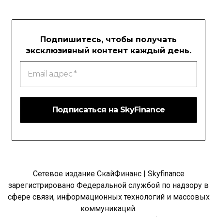
Подпишитесь, чтобы получать
эксклюзивный контент каждый день.
Email
адрес
*
Сетевое издание СкайФинанс | Skyfinance
зарегистрировано Федеральной службой по надзору в
сфере связи, информационных технологий и массовых
коммуникаций.