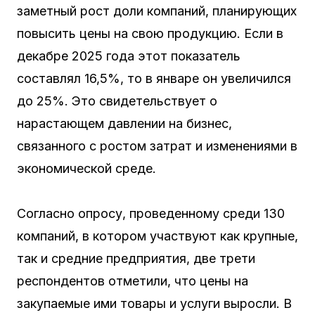
заметный рост доли компаний, планирующих
повысить цены на свою продукцию. Если в
декабре 2025 года этот показатель
составлял 16,5%, то в январе он увеличился
до 25%. Это свидетельствует о
нарастающем давлении на бизнес,
связанного с ростом затрат и изменениями в
экономической среде.
Согласно опросу, проведенному среди 130
компаний, в котором участвуют как крупные,
так и средние предприятия, две трети
респондентов отметили, что цены на
закупаемые ими товары и услуги выросли. В