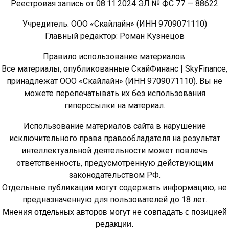
Реестровая запись от 08.11.2024 ЭЛ № ФС 77 — 88622
Учредитель: ООО «Скайлайн» (ИНН 9709071110)
Главный редактор: Роман Кузнецов
Правило использование материалов:
Все материалы, опубликованные СкайФинанс | SkyFinance,
принадлежат ООО «Скайлайн» (ИНН 9709071110). Вы не
можете перепечатывать их без использования
гиперссылки на материал.
Использование материалов сайта в нарушение
исключительного права правообладателя на результат
интеллектуальной деятельности может повлечь
ответственность, предусмотренную действующим
законодательством РФ.
Отдельные публикации могут содержать информацию, не
предназначенную для пользователей до 18 лет.
Мнения отдельных авторов могут не совпадать с позицией
редакции.