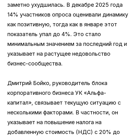
заметно ухудшилась. В декабре 2025 года
14% участников опроса оценивали динамику
как позитивную, тогда как в январе этот
показатель упал до 4%. Это стало
минимальным значением за последний год и
указывает на растущее недовольство
бизнес-сообщества.
Дмитрий Бойко, руководитель блока
корпоративного бизнеса УК «Альфа-
капитал», связывает текущую ситуацию с
несколькими факторами. В частности, он
указывает на повышение налога на
добавленную стоимость (НДС) с 20% до