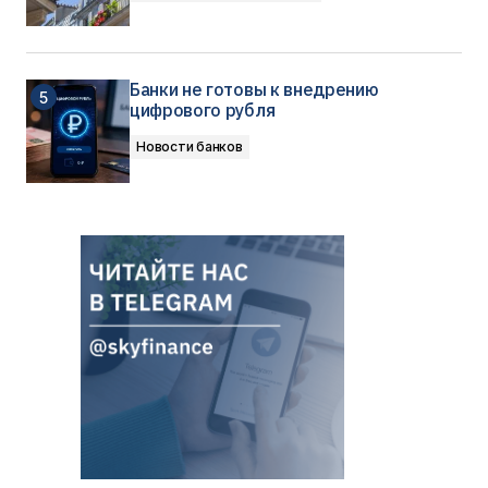
Банки не готовы к внедрению
цифрового рубля
Новости банков