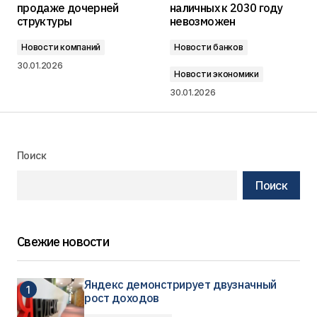
продаже дочерней
наличных к 2030 году
структуры
невозможен
Новости компаний
Новости банков
30.01.2026
Новости экономики
30.01.2026
Поиск
Поиск
Свежие новости
Яндекс демонстрирует двузначный
рост доходов