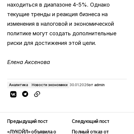
находиться в диапазоне 4-5%. Однако
текущие тренды и реакция бизнеса на
изменения в налоговой и экономической
политике могут создать дополнительные
риски для достижения этой цели.
Елена Аксенова
Аналитика
Новости экономики
30.01.2026
от
admin
Предыдущий пост
Следующий пост
«ЛУКОЙЛ» объявила о
Полный отказ от