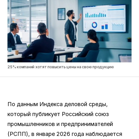
25% компаний хотят повысить цены на свою продукцию
По данным Индекса деловой среды,
который публикует Российский союз
промышленников и предпринимателей
(РСПП), в январе 2026 года наблюдается