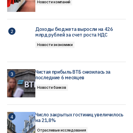
Новости компаний
Доходы бюджета выросли на 426
млрд рублей за счет роста НДС
Новости экономики
Чистая прибыль ВТБ снизилась за
последние 6 месяцев
Новости банков
Число закрытых гостиниц увеличилось
на 21,8%
Отраслевые исследования