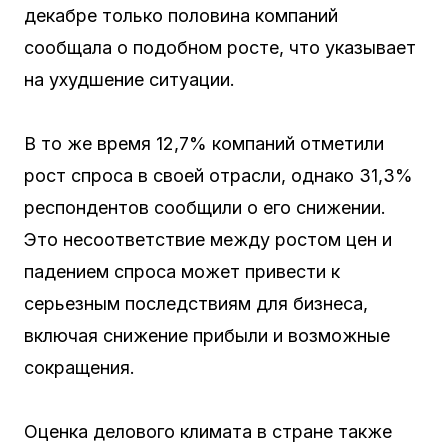
декабре только половина компаний
сообщала о подобном росте, что указывает
на ухудшение ситуации.
В то же время 12,7% компаний отметили
рост спроса в своей отрасли, однако 31,3%
респондентов сообщили о его снижении.
Это несоответствие между ростом цен и
падением спроса может привести к
серьезным последствиям для бизнеса,
включая снижение прибыли и возможные
сокращения.
Оценка делового климата в стране также