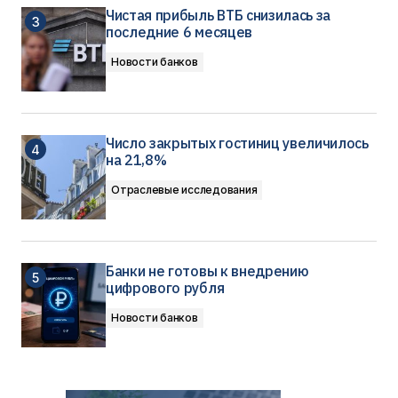
Чистая прибыль ВТБ снизилась за
последние 6 месяцев
Новости банков
Число закрытых гостиниц увеличилось
на 21,8%
Отраслевые исследования
Банки не готовы к внедрению
цифрового рубля
Новости банков