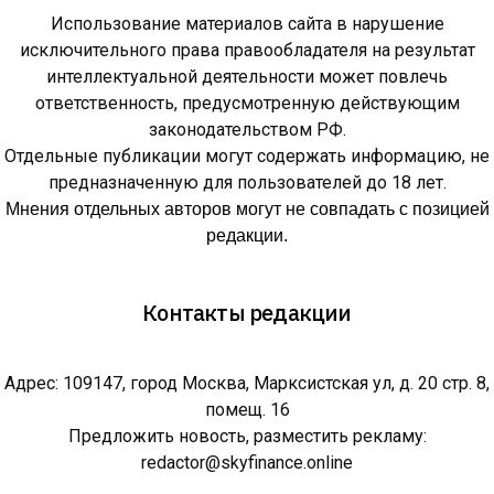
Использование материалов сайта в нарушение
исключительного права правообладателя на результат
интеллектуальной деятельности может повлечь
ответственность, предусмотренную действующим
законодательством РФ.
Отдельные публикации могут содержать информацию, не
предназначенную для пользователей до 18 лет.
Мнения отдельных авторов могут не совпадать с позицией
редакции.
Контакты редакции
Адрес: 109147, город Москва, Марксистская ул, д. 20 стр. 8,
помещ. 16
Предложить новость, разместить рекламу:
redactor@skyfinance.online