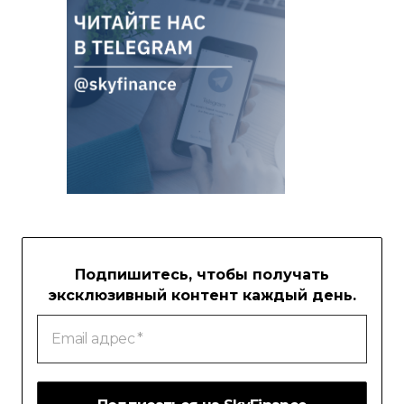
Подпишитесь, чтобы получать
эксклюзивный контент каждый день.
Email
адрес
*