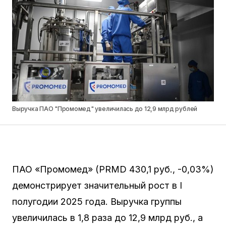
Выручка ПАО "Промомед" увеличилась до 12,9 млрд рублей
ПАО «Промомед» (PRMD 430,1 руб., -0,03%)
демонстрирует значительный рост в I
полугодии 2025 года. Выручка группы
увеличилась в 1,8 раза до 12,9 млрд руб., а