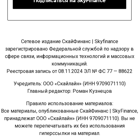
Сетевое издание СкайФинанс | Skyfinance
зарегистрировано Федеральной службой по надзору в
сфере связи, информационных технологий и массовых
коммуникаций.
Реестровая запись от 08.11.2024 ЭЛ № ФС 77 — 88622
Учредитель: ООО «Скайлайн» (ИНН 9709071110)
Главный редактор: Роман Кузнецов
Правило использование материалов:
Все материалы, опубликованные СкайФинанс | SkyFinance,
принадлежат ООО «Скайлайн» (ИНН 9709071110). Вы не
можете перепечатывать их без использования
гиперссылки на материал.