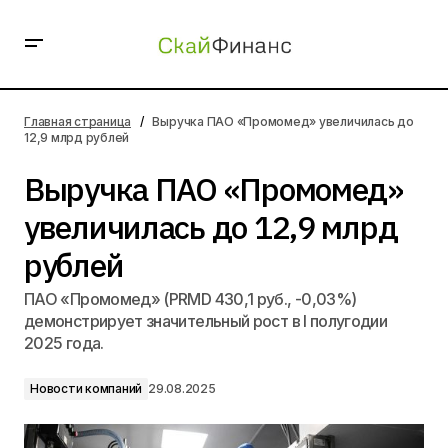
Выручка ПАО «Промомед» увеличилась до 12,9 млрд
рублей
Главная страница
Выручка ПАО «Промомед» увеличилась до
12,9 млрд рублей
Выручка ПАО «Промомед»
увеличилась до 12,9 млрд
рублей
ПАО «Промомед» (PRMD 430,1 руб., -0,03%)
демонстрирует значительный рост в I полугодии
2025 года.
Новости компаний
29.08.2025