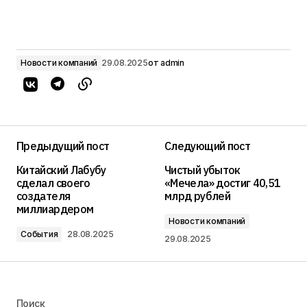
Новости компаний
29.08.2025
от
admin
Предыдущий пост
Следующий пост
Китайский Лабубу
Чистый убыток
сделал своего
«Мечела» достиг 40,51
создателя
млрд рублей
миллиардером
Новости компаний
События
28.08.2025
29.08.2025
Поиск