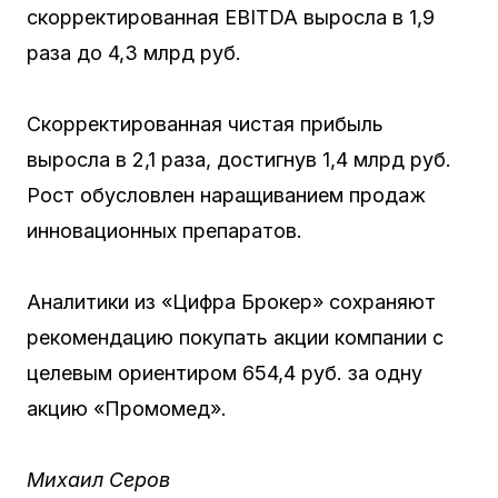
скорректированная EBITDA выросла в 1,9
раза до 4,3 млрд руб.
Скорректированная чистая прибыль
выросла в 2,1 раза, достигнув 1,4 млрд руб.
Рост обусловлен наращиванием продаж
инновационных препаратов.
Аналитики из «Цифра Брокер» сохраняют
рекомендацию покупать акции компании с
целевым ориентиром 654,4 руб. за одну
акцию «Промомед».
Михаил Серов