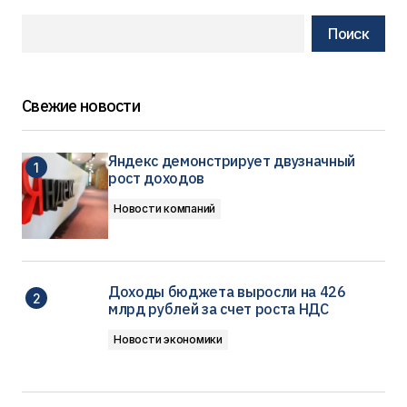
Поиск
Свежие новости
Яндекс демонстрирует двузначный
рост доходов
Новости компаний
Доходы бюджета выросли на 426
млрд рублей за счет роста НДС
Новости экономики