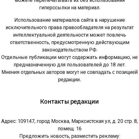
можете перепечатывать их без использования
гиперссылки на материал.
Использование материалов сайта в нарушение
исключительного права правообладателя на результат
интеллектуальной деятельности может повлечь
ответственность, предусмотренную действующим
законодательством РФ.
Отдельные публикации могут содержать информацию, не
предназначенную для пользователей до 18 лет.
Мнения отдельных авторов могут не совпадать с позицией
редакции.
Контакты редакции
Адрес: 109147, город Москва, Марксистская ул, д. 20 стр. 8,
помещ. 16
Предложить новость, разместить рекламу: