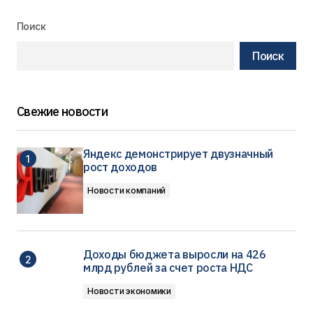
Поиск
Поиск
Свежие новости
Яндекс демонстрирует двузначный
рост доходов
Новости компаний
Доходы бюджета выросли на 426
млрд рублей за счет роста НДС
Новости экономики