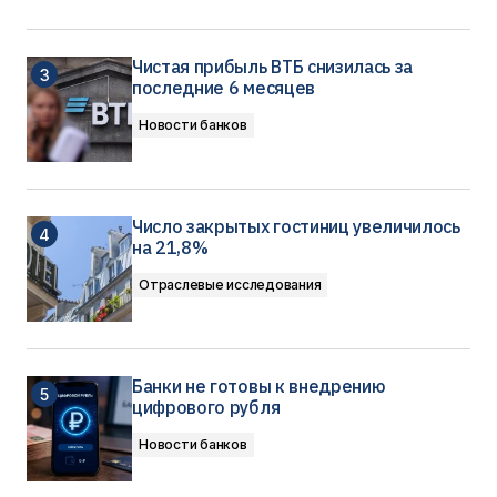
Чистая прибыль ВТБ снизилась за
последние 6 месяцев
Новости банков
Число закрытых гостиниц увеличилось
на 21,8%
Отраслевые исследования
Банки не готовы к внедрению
цифрового рубля
Новости банков