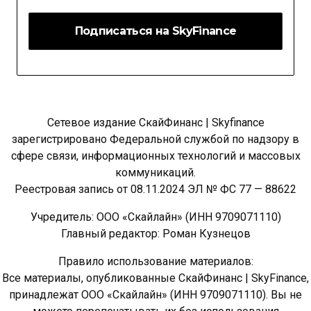
Сетевое издание СкайФинанс | Skyfinance
зарегистрировано Федеральной службой по надзору в
сфере связи, информационных технологий и массовых
коммуникаций.
Реестровая запись от 08.11.2024 ЭЛ № ФС 77 — 88622
Учредитель: ООО «Скайлайн» (ИНН 9709071110)
Главный редактор: Роман Кузнецов
Правило использование материалов:
Все материалы, опубликованные СкайФинанс | SkyFinance,
принадлежат ООО «Скайлайн» (ИНН 9709071110). Вы не