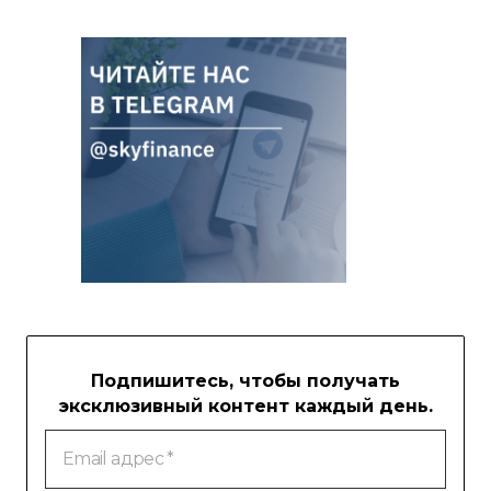
Подпишитесь, чтобы получать
эксклюзивный контент каждый день.
Email
адрес
*