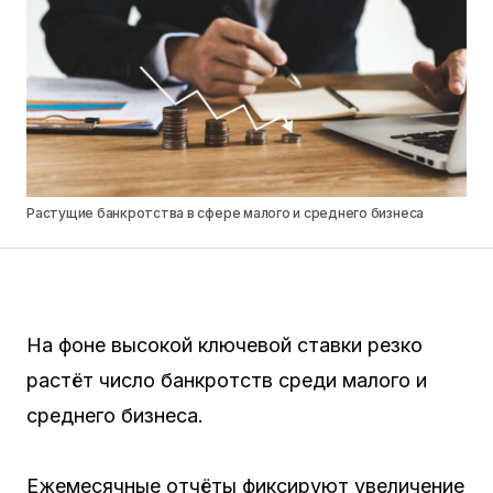
Растущие банкротства в сфере малого и среднего бизнеса
На фоне высокой ключевой ставки резко
растёт число банкротств среди малого и
среднего бизнеса.
Ежемесячные отчёты фиксируют увеличение