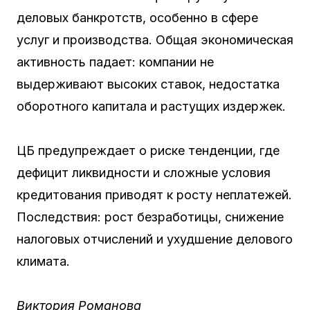
деловых банкротств, особенно в сфере
услуг и производства. Общая экономическая
активность падает: компании не
выдерживают высоких ставок, недостатка
оборотного капитала и растущих издержек.
ЦБ предупреждает о риске тенденции, где
дефицит ликвидности и сложные условия
кредитования приводят к росту неплатежей.
Последствия: рост безработицы, снижение
налоговых отчислений и ухудшение делового
климата.
Виктория Романова