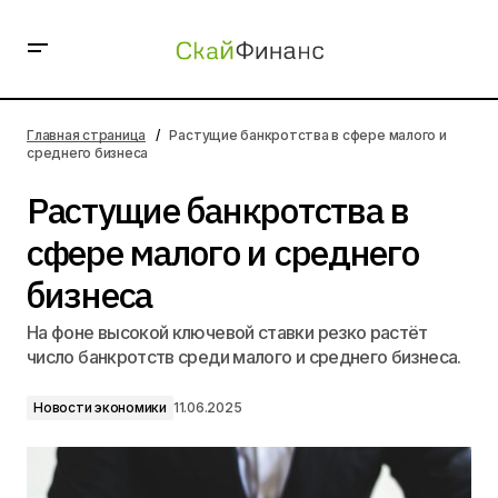
Растущие банкротства в сфере малого и среднего
бизнеса
Главная страница
Растущие банкротства в сфере малого и
среднего бизнеса
Растущие банкротства в
сфере малого и среднего
бизнеса
На фоне высокой ключевой ставки резко растёт
число банкротств среди малого и среднего бизнеса.
Новости экономики
11.06.2025