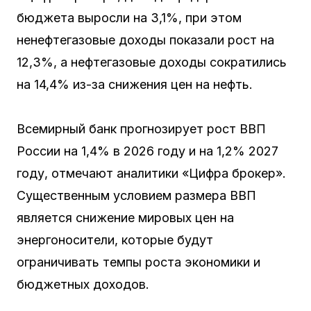
бюджета выросли на 3,1%, при этом
ненефтегазовые доходы показали рост на
12,3%, а нефтегазовые доходы сократились
на 14,4% из-за снижения цен на нефть.
Всемирный банк прогнозирует рост ВВП
России на 1,4% в 2026 году и на 1,2% 2027
году, отмечают аналитики «Цифра брокер».
Существенным условием размера ВВП
является снижение мировых цен на
энергоносители, которые будут
ограничивать темпы роста экономики и
бюджетных доходов.