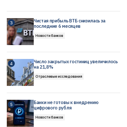
Чистая прибыль ВТБ снизилась за
последние 6 месяцев
Новости банков
Число закрытых гостиниц увеличилось
на 21,8%
Отраслевые исследования
Банки не готовы к внедрению
цифрового рубля
Новости банков