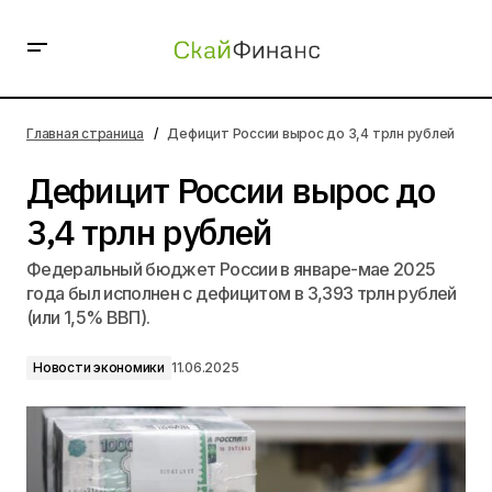
Дефицит России вырос до 3,4 трлн рублей
Главная страница
Дефицит России вырос до 3,4 трлн рублей
Дефицит России вырос до
3,4 трлн рублей
Федеральный бюджет России в январе-мае 2025
года был исполнен с дефицитом в 3,393 трлн рублей
(или 1,5% ВВП).
Новости экономики
11.06.2025