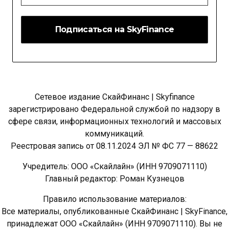
*
Сетевое издание СкайФинанс | Skyfinance
зарегистрировано Федеральной службой по надзору в
сфере связи, информационных технологий и массовых
коммуникаций.
Реестровая запись от 08.11.2024 ЭЛ № ФС 77 — 88622
Учредитель: ООО «Скайлайн» (ИНН 9709071110)
Главный редактор: Роман Кузнецов
Правило использование материалов:
Все материалы, опубликованные СкайФинанс | SkyFinance,
принадлежат ООО «Скайлайн» (ИНН 9709071110). Вы не