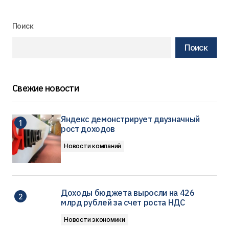
Поиск
Поиск
Свежие новости
Яндекс демонстрирует двузначный
рост доходов
Новости компаний
Доходы бюджета выросли на 426
млрд рублей за счет роста НДС
Новости экономики