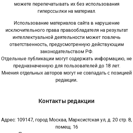
можете перепечатывать их без использования
гиперссылки на материал.
Использование материалов сайта в нарушение
исключительного права правообладателя на результат
интеллектуальной деятельности может повлечь
ответственность, предусмотренную действующим
законодательством РФ.
Отдельные публикации могут содержать информацию, не
предназначенную для пользователей до 18 лет.
Мнения отдельных авторов могут не совпадать с позицией
редакции.
Контакты редакции
Адрес: 109147, город Москва, Марксистская ул, д. 20 стр. 8,
помещ. 16