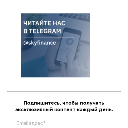
Подпишитесь, чтобы получать
эксклюзивный контент каждый день.
Email
адрес