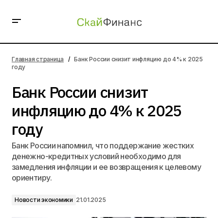
Банк России снизит инфляцию до 4% к 2025 году
Главная страница
Банк России снизит инфляцию до 4% к 2025
году
Банк России снизит
инфляцию до 4% к 2025
году
Банк России напомнил, что поддержание жестких
денежно-кредитных условий необходимо для
замедления инфляции и ее возвращения к целевому
ориентиру.
Новости экономики
21.01.2025