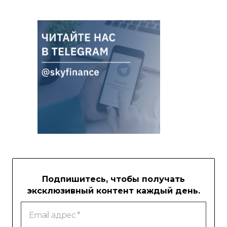
Подпишитесь, чтобы получать
эксклюзивный контент каждый день.
Email
адрес
*