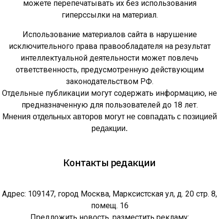
можете перепечатывать их без использования
гиперссылки на материал.
Использование материалов сайта в нарушение
исключительного права правообладателя на результат
интеллектуальной деятельности может повлечь
ответственность, предусмотренную действующим
законодательством РФ.
Отдельные публикации могут содержать информацию, не
предназначенную для пользователей до 18 лет.
Мнения отдельных авторов могут не совпадать с позицией
редакции.
Контакты редакции
Адрес: 109147, город Москва, Марксистская ул, д. 20 стр. 8,
помещ. 16
Предложить новость, разместить рекламу: