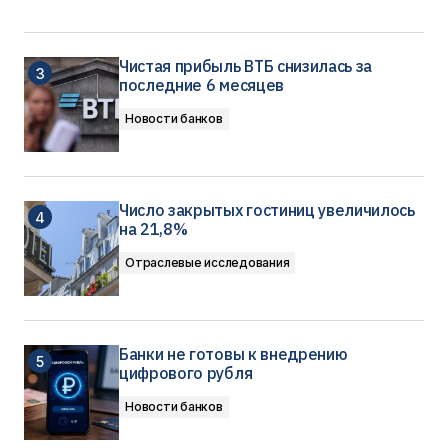
Чистая прибыль ВТБ снизилась за
последние 6 месяцев
Новости банков
Число закрытых гостиниц увеличилось
на 21,8%
Отраслевые исследования
Банки не готовы к внедрению
цифрового рубля
Новости банков