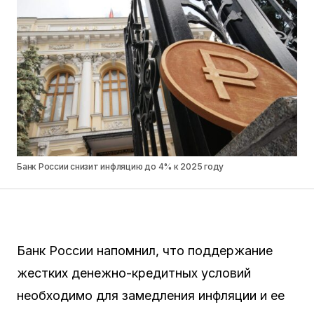
Банк России снизит инфляцию до 4% к 2025 году
Банк России напомнил, что поддержание
жестких денежно-кредитных условий
необходимо для замедления инфляции и ее