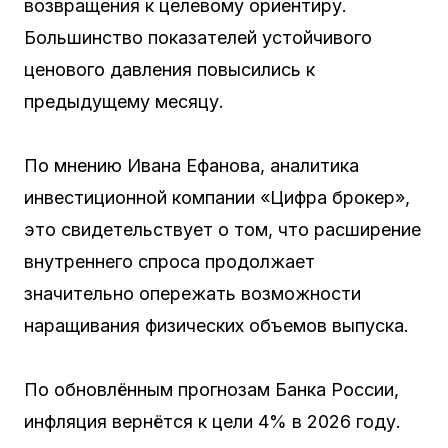
возвращения к целевому ориентиру.
Большинство показателей устойчивого
ценового давления повысились к
предыдущему месяцу.
По мнению Ивана Ефанова, аналитика
инвестиционной компании «Цифра брокер»,
это свидетельствует о том, что расширение
внутреннего спроса продолжает
значительно опережать возможности
наращивания физических объемов выпуска.
По обновлённым прогнозам Банка России,
инфляция вернётся к цели 4% в 2026 году.