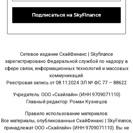
Сетевое издание СкайФинанс | Skyfinance
зарегистрировано Федеральной службой по надзору в
сфере связи, информационных технологий и массовых
коммуникаций.
Реестровая запись от 08.11.2024 ЭЛ № ФС 77 — 88622
Учредитель: ООО «Скайлайн» (ИНН 9709071110)
Главный редактор: Роман Кузнецов
Правило использование материалов:
Все материалы, опубликованные СкайФинанс | SkyFinance,
принадлежат ООО «Скайлайн» (ИНН 9709071110). Вы не