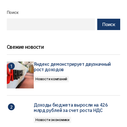
Поиск
Поиск
Свежие новости
Яндекс демонстрирует двузначный
рост доходов
Новости компаний
Доходы бюджета выросли на 426
млрд рублей за счет роста НДС
Новости экономики