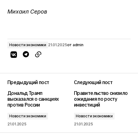
Михаил Серов
Новости экономики
21.01.2025
от
admin
Предыдущий пост
Следующий пост
Дональд Трамп
Правительство снизило
высказался о санкциях
ожидания по росту
против России
инвестиций
Новости экономики
Новости экономики
21.01.2025
21.01.2025