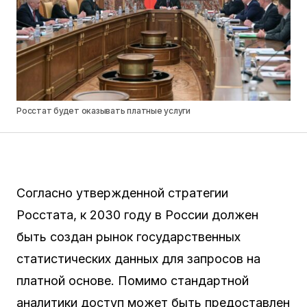
Росстат будет оказывать платные услуги
Согласно утвержденной стратегии
Росстата, к 2030 году в России должен
быть создан рынок государственных
статистических данных для запросов на
платной основе. Помимо стандартной
аналитики доступ может быть предоставлен