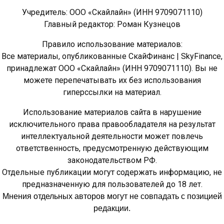
Учредитель: ООО «Скайлайн» (ИНН 9709071110)
Главный редактор: Роман Кузнецов
Правило использование материалов:
Все материалы, опубликованные СкайФинанс | SkyFinance,
принадлежат ООО «Скайлайн» (ИНН 9709071110). Вы не
можете перепечатывать их без использования
гиперссылки на материал.
Использование материалов сайта в нарушение
исключительного права правообладателя на результат
интеллектуальной деятельности может повлечь
ответственность, предусмотренную действующим
законодательством РФ.
Отдельные публикации могут содержать информацию, не
предназначенную для пользователей до 18 лет.
Мнения отдельных авторов могут не совпадать с позицией
редакции.