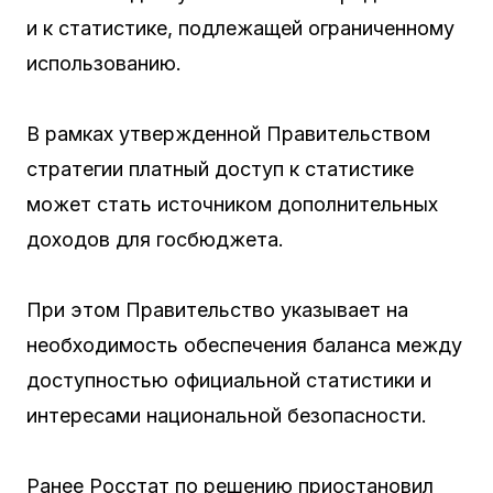
и к статистике, подлежащей ограниченному
использованию.
В рамках утвержденной Правительством
стратегии платный доступ к статистике
может стать источником дополнительных
доходов для госбюджета.
При этом Правительство указывает на
необходимость обеспечения баланса между
доступностью официальной статистики и
интересами национальной безопасности.
Ранее Росстат по решению приостановил