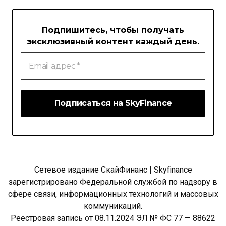
Подпишитесь, чтобы получать
эксклюзивный контент каждый день.
Email
адрес
*
Сетевое издание СкайФинанс | Skyfinance
зарегистрировано Федеральной службой по надзору в
сфере связи, информационных технологий и массовых
коммуникаций.
Реестровая запись от 08.11.2024 ЭЛ № ФС 77 — 88622