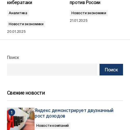
кибератаки
против России
Аналитика
Новости экономики
21.01.2025
Новости экономики
20.01.2025
Поиск
Поиск
Свежие новости
Яндекс демонстрирует двузначный
рост доходов
Новости компаний