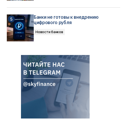
Банки не готовы к внедрению
цифрового рубля
Новости банков