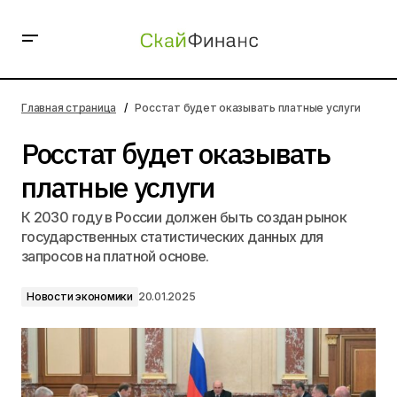
Росстат будет оказывать платные услуги
Главная страница
Росстат будет оказывать платные услуги
Росстат будет оказывать
платные услуги
К 2030 году в России должен быть создан рынок
государственных статистических данных для
запросов на платной основе.
Новости экономики
20.01.2025