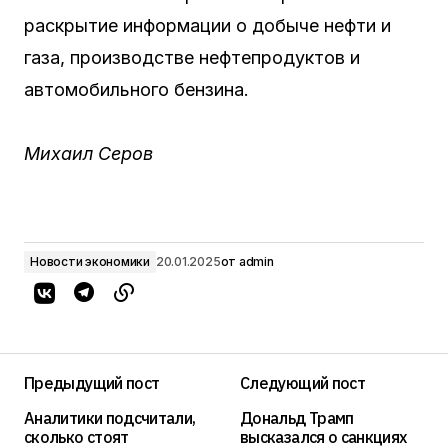
раскрытие информации о добыче нефти и
газа, производстве нефтепродуктов и
автомобильного бензина.
Михаил Серов
Новости экономики
20.01.2025
от
admin
Предыдущий пост
Следующий пост
Аналитики подсчитали,
Дональд Трамп
сколько стоят
высказался о санкциях