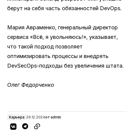
берут на себя часть обязанностей DevOps.
Мария Авраменко, генеральный директор
сервиса «Всё, я увольняюсь!», указывает,
что такой подход позволяет
оптимизировать процессы и внедрять
DevSecOps-подходы без увеличения штата.
Олег Федорченко
Карьера
26.12.2024
от
admin