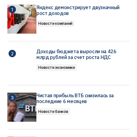
Яндекс демонстрирует двузначный
рост доходов
Новости компаний
Доходы бюджета выросли на 426
млрд рублей за счет роста НДС
Новости экономики
Чистая прибыль ВТБ снизилась за
последние 6 месяцев
Новости банков