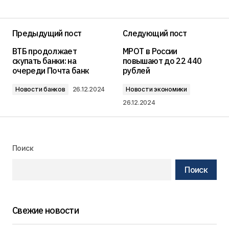
Предыдущий пост
Следующий пост
ВТБ продолжает
МРОТ в России
скупать банки: на
повышают до 22 440
очереди Почта банк
рублей
Новости банков
26.12.2024
Новости экономики
26.12.2024
Поиск
Поиск
Свежие новости