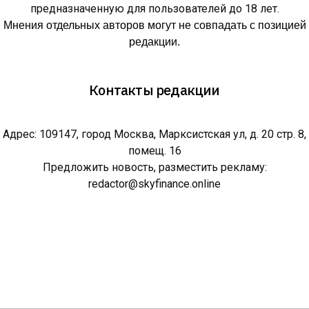
предназначенную для пользователей до 18 лет.
Мнения отдельных авторов могут не совпадать с позицией
редакции.
Контакты редакции
Адрес: 109147, город Москва, Марксистская ул, д. 20 стр. 8,
помещ. 16
Предложить новость, разместить рекламу:
redactor@skyfinance.online