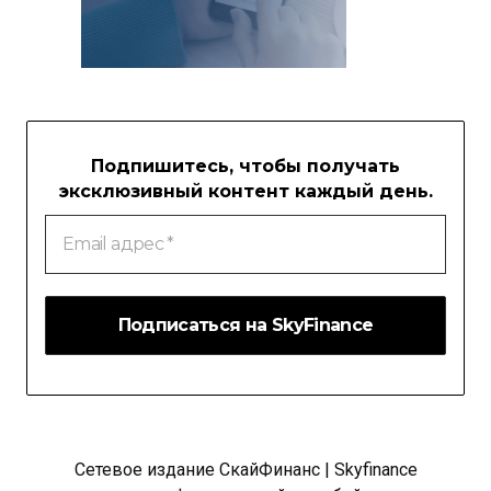
Подпишитесь, чтобы получать
эксклюзивный контент каждый день.
Email
адрес
*
Сетевое издание СкайФинанс | Skyfinance