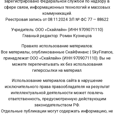
зарегистрировано Федеральной службой по надзору в
сфере связи, информационных технологий и массовых
коммуникаций.
Реестровая запись от 08.11.2024 ЭЛ № ФС 77 — 88622
Учредитель: ООО «Скайлайн» (ИНН 9709071110)
Главный редактор: Роман Кузнецов
Правило использование материалов:
Все материалы, опубликованные СкайФинанс | SkyFinance,
принадлежат ООО «Скайлайн» (ИНН 9709071110). Вы не
можете перепечатывать их без использования
гиперссылки на материал.
Использование материалов сайта в нарушение
исключительного права правообладателя на результат
интеллектуальной деятельности может повлечь
ответственность, предусмотренную действующим
законодательством РФ.
Отдельные публикации могут содержать информацию, не