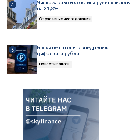
Число закрытых гостиниц увеличилось
на 21,8%
Отраслевые исследования
Банки не готовы к внедрению
цифрового рубля
Новости банков