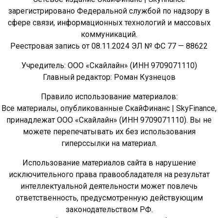
зарегистрировано Федеральной службой по надзору в
сфере связи, информационных технологий и массовых
коммуникаций.
Реестровая запись от 08.11.2024 ЭЛ № ФС 77 — 88622
Учредитель: ООО «Скайлайн» (ИНН 9709071110)
Главный редактор: Роман Кузнецов
Правило использование материалов:
Все материалы, опубликованные СкайФинанс | SkyFinance,
принадлежат ООО «Скайлайн» (ИНН 9709071110). Вы не
можете перепечатывать их без использования
гиперссылки на материал.
Использование материалов сайта в нарушение
исключительного права правообладателя на результат
интеллектуальной деятельности может повлечь
ответственность, предусмотренную действующим
законодательством РФ.