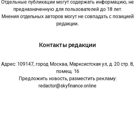
Отдельные публикации могут содержать информацию, не
предназначенную для пользователей до 18 лет.
Мнения отдельных авторов могут не совпадать с позицией
редакции.
Контакты редакции
Адрес: 109147, город Москва, Марксистская ул, д. 20 стр. 8,
помещ. 16
Предложить новость, разместить рекламу:
redactor@skyfinance.online