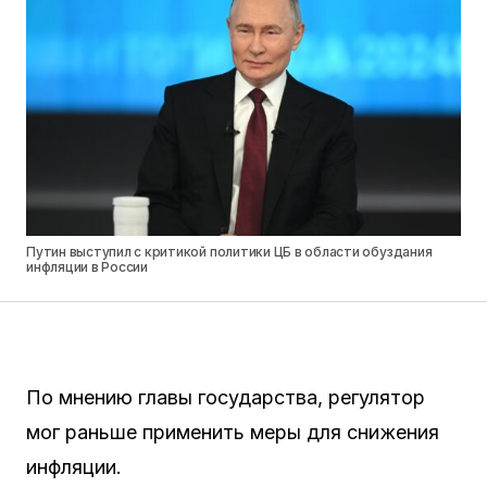
Путин выступил с критикой политики ЦБ в области обуздания
инфляции в России
По мнению главы государства, регулятор
мог раньше применить меры для снижения
инфляции.