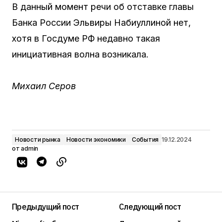
В данный момент речи об отставке главы
Банка России Эльвиры Набиуллиной нет,
хотя в Госдуме РФ недавно такая
инициативная волна возникала.
Михаил Серов
Новости рынка
Новости экономики
События
19.12.2024
от
admin
Предыдущий пост
Следующий пост