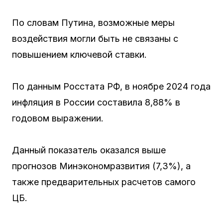
По словам Путина, возможные меры
воздействия могли быть не связаны с
повышением ключевой ставки.
По данным Росстата РФ, в ноябре 2024 года
инфляция в России составила 8,88% в
годовом выражении.
Данный показатель оказался выше
прогнозов Минэкономразвития (7,3%), а
также предварительных расчетов самого
ЦБ.