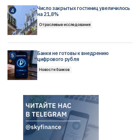
Число закрытых гостиниц увеличилось
на 21,8%
Отраслевые исследования
Банки не готовы к внедрению
цифрового рубля
Новости банков