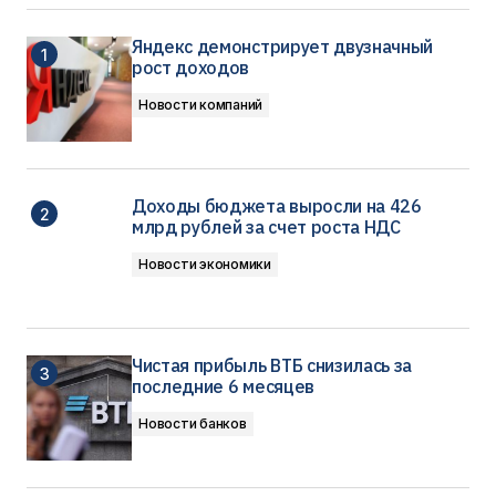
Яндекс демонстрирует двузначный
рост доходов
Новости компаний
Доходы бюджета выросли на 426
млрд рублей за счет роста НДС
Новости экономики
Чистая прибыль ВТБ снизилась за
последние 6 месяцев
Новости банков