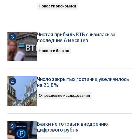
Новости экономики
Чистая прибыль ВТБ снизилась за
последние 6 месяцев
Новости банков
Число закрытых гостиниц увеличилось
на 21,8%
Отраслевые исследования
Банки не готовы к внедрению
цифрового рубля