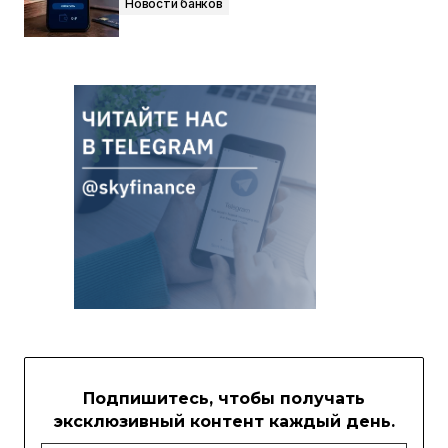
Новости банков
Подпишитесь, чтобы получать
эксклюзивный контент каждый день.