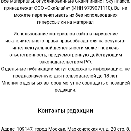
Все материалы, опубликованные СкайФинанс | SkyFinance,
принадлежат ООО «Скайлайн» (ИНН 9709071110). Вы не
можете перепечатывать их без использования
гиперссылки на материал.
Использование материалов сайта в нарушение
исключительного права правообладателя на результат
интеллектуальной деятельности может повлечь
ответственность, предусмотренную действующим
законодательством РФ.
Отдельные публикации могут содержать информацию, не
предназначенную для пользователей до 18 лет.
Мнения отдельных авторов могут не совпадать с позицией
редакции.
Контакты редакции
Адрес: 109147, город Москва, Марксистская ул, д. 20 стр. 8,