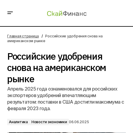
Российские удобрения снова на американском рынке
Главная страница
Российские удобрения снова на
американском рынке
Российские удобрения
снова на американском
рынке
Апрель 2025 года ознаменовался для российских
экспортеров удобрений впечатляющим
результатом: поставки в США достигли максимума с
февраля 2023 года.
Аналитика
Новости экономики
06.06.2025