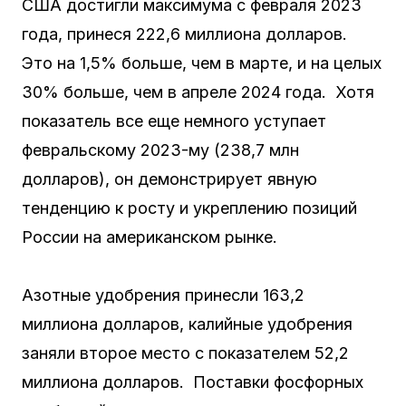
США достигли максимума с февраля 2023
года, принеся 222,6 миллиона долларов.
Это на 1,5% больше, чем в марте, и на целых
30% больше, чем в апреле 2024 года. Хотя
показатель все еще немного уступает
февральскому 2023-му (238,7 млн
долларов), он демонстрирует явную
тенденцию к росту и укреплению позиций
России на американском рынке.
Азотные удобрения принесли 163,2
миллиона долларов, калийные удобрения
заняли второе место с показателем 52,2
миллиона долларов. Поставки фосфорных