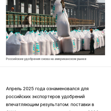
Российские удобрения снова на американском рынке
Апрель 2025 года ознаменовался для
российских экспортеров удобрений
впечатляющим результатом: поставки в