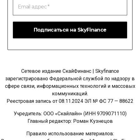
Email
адрес
*
Сетевое издание СкайФинанс | Skyfinance
зарегистрировано Федеральной службой по надзору в
сфере связи, информационных технологий и массовых
коммуникаций.
Реестровая запись от 08.11.2024 ЭЛ № ФС 77 — 88622
Учредитель: ООО «Скайлайн» (ИНН 9709071110)
Главный редактор: Роман Кузнецов
Правило использование материалов: