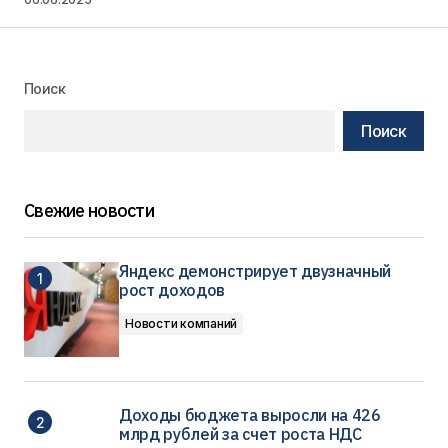
Поиск
Поиск
Свежие новости
Яндекс демонстрирует двузначный
рост доходов
Новости компаний
Доходы бюджета выросли на 426
млрд рублей за счет роста НДС