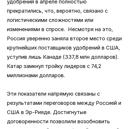
удобрений в апреле полностью
прекратились, что, вероятно, связано с
логистическими сложностями или
изменениями в спросе. Несмотря на это,
Россия уверенно заняла второе место среди
крупнейших поставщиков удобрений в США,
уступив лишь Канаде (337,8 млн долларов).
Катар замкнул тройку лидеров с 74,2
миллионами долларов.
Эти показатели напрямую связаны с
результатами переговоров между Россией и
США в Эр-Рияде. Достигнутые
договоренности позволили возобновить